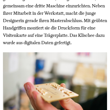
gemeinsam eine dritte Maschine einzurichten. Neben
ihrer Mitarbeit in der Werkstatt, macht die junge
Designerin gerade ihren Masterabschluss. Mit geübten
Handgriffen montiert sie die Druckform für eine
Visitenkarte auf eine Trägerplatte. Das Klischee dazu
wurde aus digitalen Daten gefertigt.