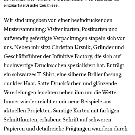
einzigartige Druckerzeugnisse.
Wir sind umgeben von einer beeindruckenden
Mustersammlung: Visitenkarten, Postkarten und
aufwendig gefertigte Verpackungen stapeln sich vor
uns. Neben mir sitzt Christian Ursnik, Gründer und
Geschäftsführer der Infinitive Factory, die sich auf
hochwertige Drucksachen spezialisiert hat. Er trägt
ein schwarzes T-Shirt, eine silberne Brillenfassung,
dunkles Haar. Satte Druckfarben und glänzende
Veredelungen leuchten neben ihm um die Wette.
Immer wieder reicht er mir neue Beispiele aus
aktuellen Projekten. Samtige Karten mit farbigen
Schnittkanten, erhabene Schrift auf schweren
Papieren und detailreiche Prägungen wandern durch