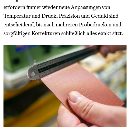
erfordern immer wieder neue Anpassungen von
Temperatur und Druck. Präzision und Geduld sind
entscheidend, bis nach mehreren Probedrucken und
sorgfältigen Korrekturen schließlich alles exakt sitzt.