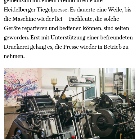
gemeinsam mit einem Freund in eine alte
Heidelberger Tiegelpresse. Es dauerte eine Weile, bis
die Maschine wieder lief – Fachleute, die solche
Geräte reparieren und bedienen können, sind selten
geworden. Erst mit Unterstützung einer befreundeten
Druckerei gelang es, die Presse wieder in Betrieb zu
nehmen.