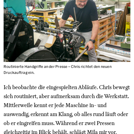
Routinierte Handgriffe an der Presse – Chris richtet den neuen
Druckauftrag ein.
Ich beobachte die eingespielten Abläufe. Chris bewegt
sich routiniert, aber aufmerksam durch die Werkstatt.
Mittlerweile kennt er jede Maschine in- und
auswendig, erkennt am Klang, ob alles rund läuft oder
ob er eingreifen muss. Während er zwei Pressen
gleichzeitig im Blick behält, schlägt Mila mir vor,