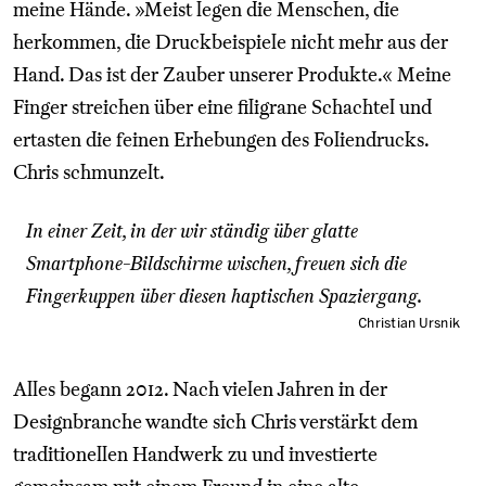
meine Hände. »Meist legen die Menschen, die
herkommen, die Druckbeispiele nicht mehr aus der
Hand. Das ist der Zauber unserer Produkte.« Meine
Finger streichen über eine filigrane Schachtel und
ertasten die feinen Erhebungen des Foliendrucks.
Chris schmunzelt.
In einer Zeit, in der wir ständig über glatte
Smartphone-Bildschirme wischen, freuen sich die
Fingerkuppen über diesen haptischen Spaziergang.
Christian Ursnik
Alles begann 2012. Nach vielen Jahren in der
Designbranche wandte sich Chris verstärkt dem
traditionellen Handwerk zu und investierte