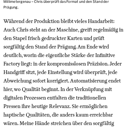
Millimetergenau – Chris überprüft das Format und den Stand der
Prägung.
Während der Produktion bleibt vieles Handarbeit:
Auch Chris steht an der Maschine, greift regelmäßig in
den Stapel frisch gedruckter Karten und prüft
sorgfältig den Stand der Prägung. Am Ende wird
deutlich, worin die eigentliche Stärke der Infinitive
Factory liegt: in der kompromisslosen Präzision. Jeder
Handgriff sitzt, jede Einstellung wird überprüft, jede
Abweichung sofort korrigiert. Automatisierung endet
hier, wo Qualität beginnt. In der Verknüpfung mit
digitalen Prozessen entfalten die traditionellen
Pressen ihre heutige Relevanz. Sie ermöglichen
haptische Qualitäten, die anders kaum erreichbar
wären. Meine Hände streichen über den sorgfältig