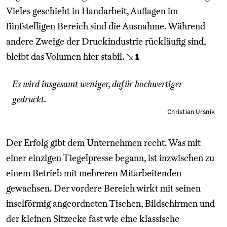
Vieles geschieht in Handarbeit, Auflagen im
fünfstelligen Bereich sind die Ausnahme. Während
andere Zweige der Druckindustrie rückläufig sind,
bleibt das Volumen hier stabil.
↘
1
Es wird insgesamt weniger, dafür hochwertiger
gedruckt.
Christian Ursnik
Der Erfolg gibt dem Unternehmen recht. Was mit
einer einzigen Tiegelpresse begann, ist inzwischen zu
einem Betrieb mit mehreren Mitarbeitenden
gewachsen. Der vordere Bereich wirkt mit seinen
inselförmig angeordneten Tischen, Bildschirmen und
der kleinen Sitzecke fast wie eine klassische