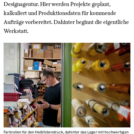
Designagentur. Hier werden Projekte geplant,
kalkuliert und Produktionsdaten für kommende
Aufträge vorbereitet. Dahinter beginnt die eigentliche
Werkstatt.
Farbrollen für den Heißfoliendruck, dahinter das Lager mit hochwertigen