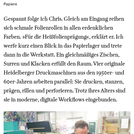
Papiere
Gespannt folge ich Chris. Gleich am Eingang reihen
sich schmale Folienrollen in allen erdenklichen
Farben. »Für die Heißfolienprägung«, erklärt er. Ich
werfe kurz einen Blick in das Papierlager und trete
dann in die Werkstatt. Ein gleichmäßiges Zischen,
Surren und Klacken erfüllt den Raum. Vier originale
Heidelberger Druckmaschinen aus den 1950er- und
60er-Jahren arbeiten parallel: Sie drucken, stanzen,
prägen, rillen und perforieren. Trotz ihres Alters sind
sie in moderne, digitale Workflows eingebunden.