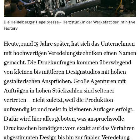
Die Heidelberger Tiegelpresse – Herzstück in der Werkstatt der Infinitive
Factory
Heute, rund 15 Jahre später, hat sich das Unternehmen
mit hochwertigen Veredelungstechniken einen Namen
gemacht. Die Druckanfragen kommen überwiegend
von kleinen bis mittleren Designstudios mit hohen
gestalterischen Ansprüchen. Große Agenturen mit
Aufträgen in hohen Stückzahlen sind seltener
vertreten – nicht zuletzt, weil die Produktion
aufwendig ist und meist in kleineren Auflagen erfolgt.
Dafür wird hier alles geboten, was anspruchsvolle
Drucksachen benötigen: vom exakt auf das Verfahren
abgestimmten Design bis hin zur finalen Veredelung.